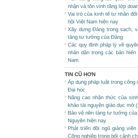
nhận và tôn vinh tầng lớp doan
Vai trò của kinh tế tư nhân đố
hội Việt Nam hiện nay
Xây dựng Đảng trong sạch, v
tảng tư tưởng của Đảng
Các quy định pháp lý về quyền
nhân dân trong các bản hiến 
Nam
TIN CŨ HƠN
Áp dụng pháp luật trong công 
Đại học
Nâng cao nhận thức của sinh
khảo tài nguyên giáo dục mở
Bảo vệ nền tảng tư tưởng của 
Nguyên hiện nay
Phát triển đội ngũ giảng viên 
Công nghiệp trong bối cảnh ch